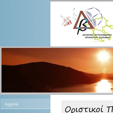
Αρχική
Οριστικοί 