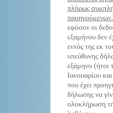
πλήρως συμπλη
προηγούμενων.
εφόσον οι δεδο
εξαμήνου δεν έ
εντός της εκ τ
υπεύθυνης δήλω
εξάμηνο (ήτοι 
Ιανουαρίου και
που έχει προηγ
δήλωσης να γί
ολοκλήρωση της