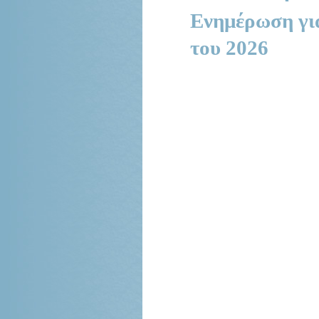
Ενημέρωση για
του 2026