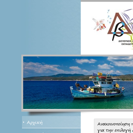
Αρχική
Ανακοινοποίηση 
για την επιλογή