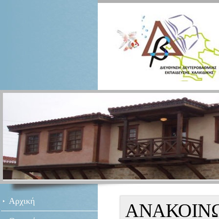
Αρχική
ΑΝΑΚΟΙΝ