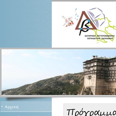
Αρχική
Πρόγραμμα