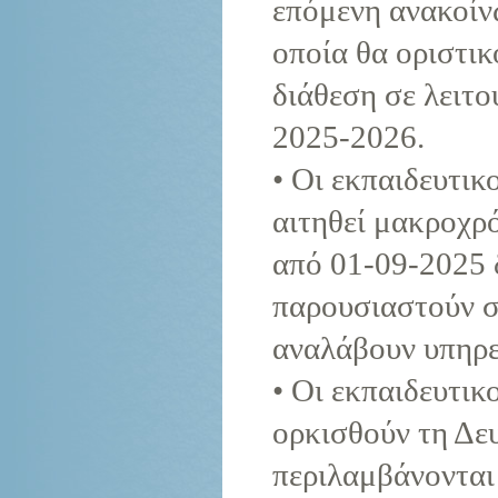
επόμενη ανακοίν
οποία θα οριστικ
διάθεση σε λειτο
2025-2026.
• Οι εκπαιδευτι
αιτηθεί μακροχρό
από 01-09-2025 
παρουσιαστούν σ
αναλάβουν υπηρε
• Οι εκπαιδευτι
ορκισθούν τη Δε
περιλαμβάνονται