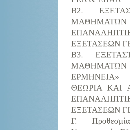
Β2. ΕΞΕΤΑ
ΜΑΘΗΜΑ
ΕΠΑΝΑΛΗΠ
ΕΞΕΤΑΣΕΩΝ ΓΕ
Β3. ΕΞΕΤΑ
ΜΑΘΗΜΑΤΩΝ 
ΕΡΜΗΝΕΙΑ»
ΘΕΩΡΙΑ ΚΑΙ
ΕΠΑΝΑΛΗΠ
ΕΞΕΤΑΣΕΩΝ ΓΕ
Γ. Προθεσμία