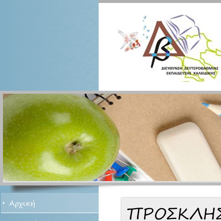
Αρχική
ΠΡΟΣΚΛΗ